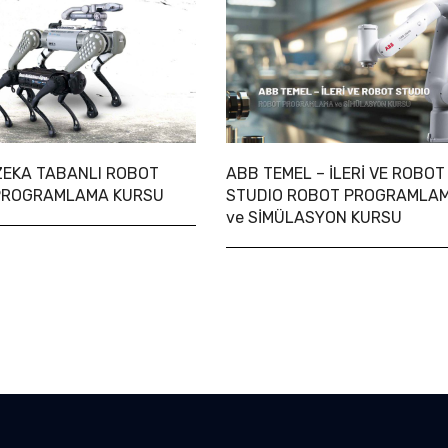
ZEKA TABANLI ROBOT
ABB TEMEL – İLERİ VE ROBOT
PROGRAMLAMA KURSU
STUDIO ROBOT PROGRAMLA
ve SİMÜLASYON KURSU