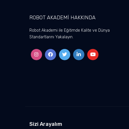
ROBOT AKADEMİ HAKKINDA
Robot Akademi ile Eğitimde Kalite ve Dünya
Standartlarını Yakalayın.
Sizi Arayalım