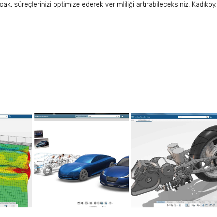
ak, süreçlerinizi optimize ederek verimliliği artırabileceksiniz. Kadıköy,