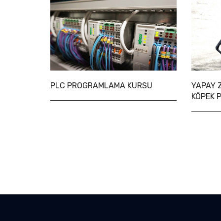
PLC PROGRAMLAMA KURSU
YAPAY 
KÖPEK 