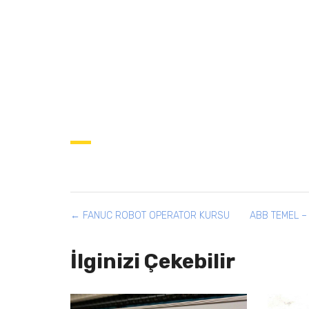
FANUC ROBOT OPERATOR KURSU
ABB TEMEL –
İlginizi Çekebilir