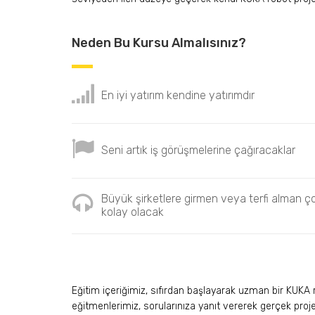
Neden Bu Kursu Almalısınız?
En iyi yatırım kendine yatırımdır
Seni artık iş görüşmelerine çağıracaklar
Büyük şirketlere girmen veya terfi alman ç
kolay olacak
Eğitim içeriğimiz, sıfırdan başlayarak uzman bir KUKA 
eğitmenlerimiz, sorularınıza yanıt vererek gerçek proj