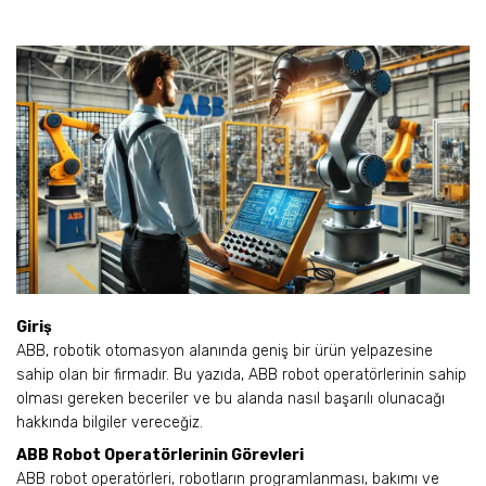
Giriş
ABB, robotik otomasyon alanında geniş bir ürün yelpazesine
sahip olan bir firmadır. Bu yazıda, ABB robot operatörlerinin sahip
olması gereken beceriler ve bu alanda nasıl başarılı olunacağı
hakkında bilgiler vereceğiz.
ABB Robot Operatörlerinin Görevleri
ABB robot operatörleri, robotların programlanması, bakımı ve