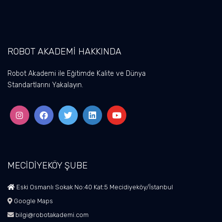
ROBOT AKADEMİ HAKKINDA
Robot Akademi ile Eğitimde Kalite ve Dünya
Standartlarını Yakalayın.
MECİDİYEKÖY ŞUBE
Eski Osmanlı Sokak No:40 Kat:5 Mecidiyeköy/İstanbul
Google Maps
bilgi@robotakademi.com